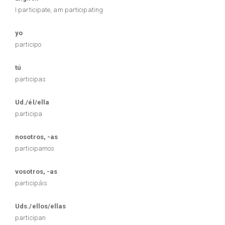
I participate, am participating
yo
participo
tú
participas
Ud./él/ella
participa
nosotros, -as
participamos
vosotros, -as
participáis
Uds./ellos/ellas
participan