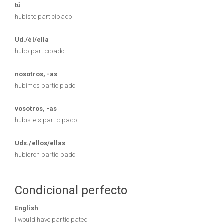
tú
hubiste participado
Ud./él/ella
hubo participado
nosotros, -as
hubimos participado
vosotros, -as
hubisteis participado
Uds./ellos/ellas
hubieron participado
Condicional perfecto
English
I would have participated