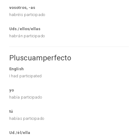
vosotros, -as
habréis participado
Uds./ellos/ellas
habrán participado
Pluscuamperfecto
English
I had participated
yo
había participado
tú
habías participado
Ud./él/ella