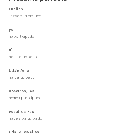
English
I have participated
yo
he participado
tú
has participado
Ud./él/ella
ha participado
nosotros, -as
hemos participado
vosotros, -as
habéis participado
Uds./ellos/ellas