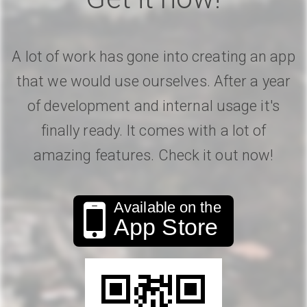
A lot of work has gone into creating an app
that we would use ourselves. After a year
of development and internal usage it's
finally ready. It comes with a lot of
amazing features. Check it out now!
Available on the
App Store