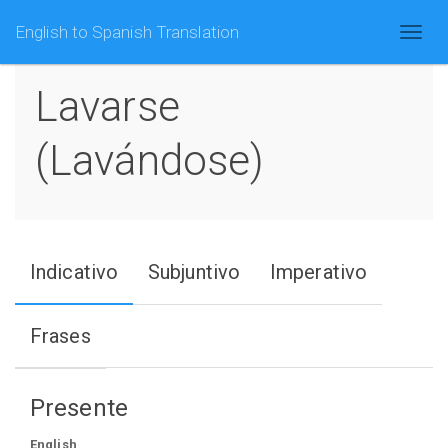
English to Spanish Translation
Lavarse
(lavándose)
Indicativo
Subjuntivo
Imperativo
Frases
Presente
English