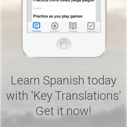
Learn Spanish today
with 'Key Translations'
Get it now!