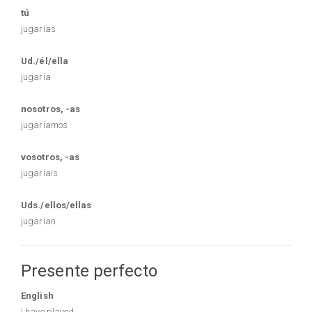
tú
jugarías
Ud./él/ella
jugaría
nosotros, -as
jugaríamos
vosotros, -as
jugaríais
Uds./ellos/ellas
jugarían
Presente perfecto
English
I have played