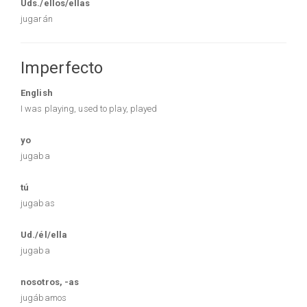
Uds./ellos/ellas
jugarán
Imperfecto
English
I was playing, used to play, played
yo
jugaba
tú
jugabas
Ud./él/ella
jugaba
nosotros, -as
jugábamos