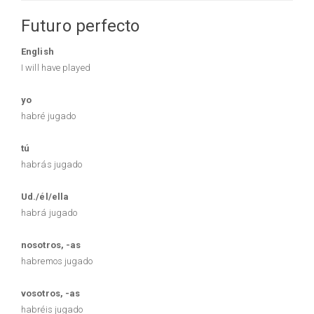
Futuro perfecto
English
I will have played
yo
habré jugado
tú
habrás jugado
Ud./él/ella
habrá jugado
nosotros, -as
habremos jugado
vosotros, -as
habréis jugado