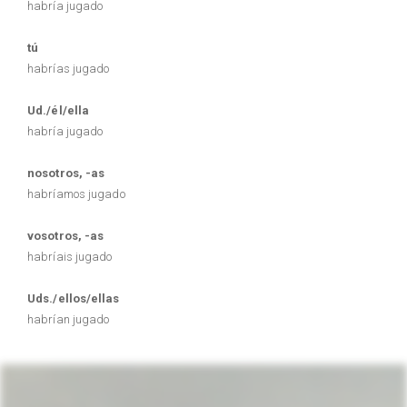
habría jugado
tú
habrías jugado
Ud./él/ella
habría jugado
nosotros, -as
habríamos jugado
vosotros, -as
habríais jugado
Uds./ellos/ellas
habrían jugado