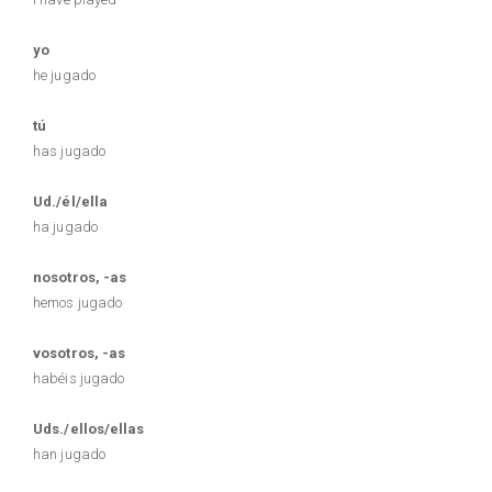
yo
he jugado
tú
has jugado
Ud./él/ella
ha jugado
nosotros, -as
hemos jugado
vosotros, -as
habéis jugado
Uds./ellos/ellas
han jugado