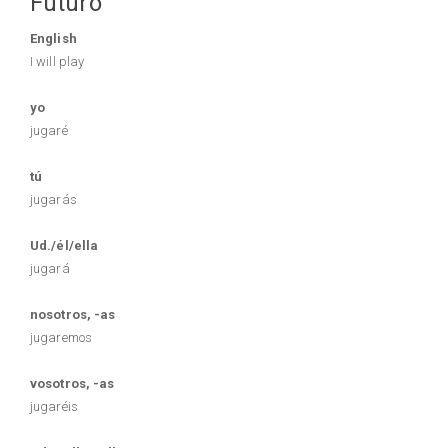
Futuro
English
I will play
yo
jugaré
tú
jugarás
Ud./él/ella
jugará
nosotros, -as
jugaremos
vosotros, -as
jugaréis