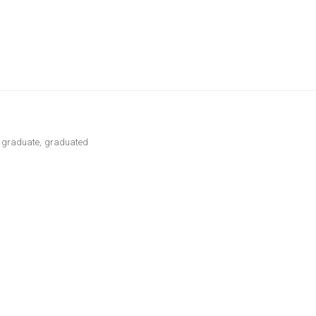
o graduate, graduated