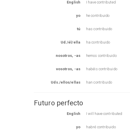
English
I have contributed
yo
he contribuido
tú
has contribuido
Ud./él/ella
ha contribuido
nosotros, -as
hemos contribuido
vosotros, -as
habéis contribuido
Uds./ellos/ellas
han contribuido
Futuro perfecto
English
I will have contributed
yo
habré contribuido