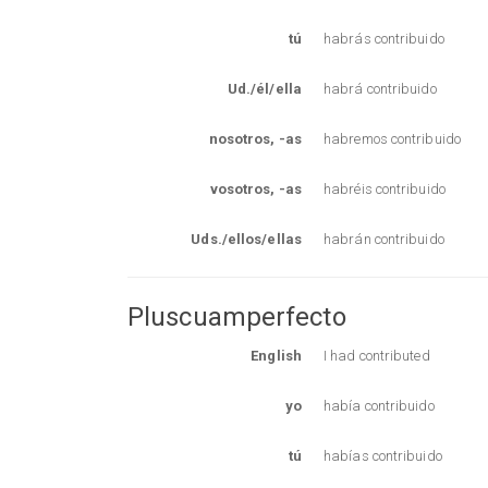
tú
habrás contribuido
Ud./él/ella
habrá contribuido
nosotros, -as
habremos contribuido
vosotros, -as
habréis contribuido
Uds./ellos/ellas
habrán contribuido
Pluscuamperfecto
English
I had contributed
yo
había contribuido
tú
habías contribuido