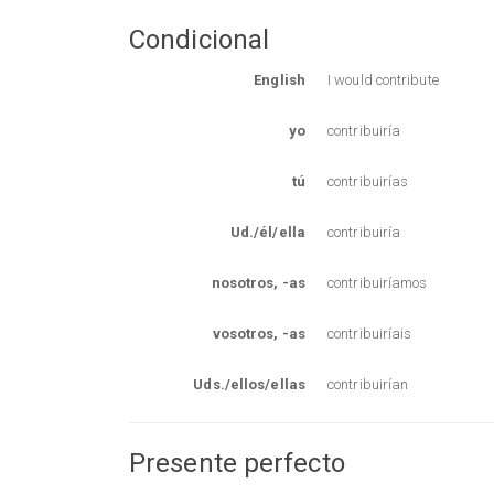
Condicional
English
I would contribute
yo
contribuiría
tú
contribuirías
Ud./él/ella
contribuiría
nosotros, -as
contribuiríamos
vosotros, -as
contribuiríais
Uds./ellos/ellas
contribuirían
Presente perfecto