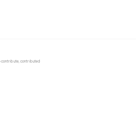
 contribute, contributed