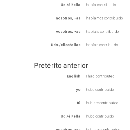
Ud./él/ella
había contribuido
nosotros, -as
habíamos contribuido
vosotros, -as
habíais contribuido
Uds./ellos/ellas
habían contribuido
Pretérito anterior
English
I had contributed
yo
hube contribuido
tú
hubiste contribuido
Ud./él/ella
hubo contribuido
nosotros, -as
hubimos contribuido